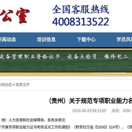
新闻动态
培训信息
下载中心
学员风
新闻动态
>
政策文件
（贵州）关于规范专项职业能力
2016-08-23 09:13:05 点击：
1050
、地）人力资源和社会保障局、各有关单位:
于开展专项职业能力证书考核试点工作的通知》（黔劳社厅函【2006】324号）、