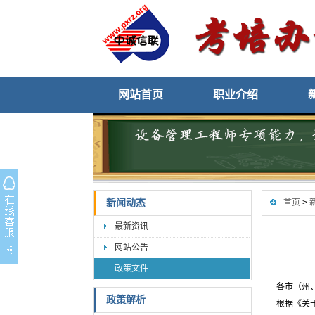
网站首页
职业介绍
新闻动态
首页
>
最新资讯
网站公告
政策文件
各市（州
政策解析
根据《关