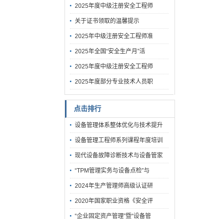
2025年度中级注册安全工程师
关于证书领取的温馨提示
2025年中级注册安全工程师准
2025年全国“安全生产月”活
2025年度中级注册安全工程师
2025年度部分专业技术人员职
点击排行
设备管理体系整体优化与技术提升
设备管理工程师系列课程年度培训
现代设备故障诊断技术与设备管家
“TPM管理实务与设备点检”与
2024年生产管理师高级认证研
2020年国家职业资格《安全评
“企业固定资产管理”暨“设备管