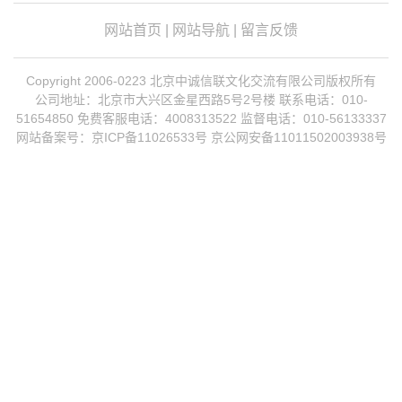
网站首页
|
网站导航
|
留言反馈
Copyright 2006-0223 北京中诚信联文化交流有限公司版权所有
公司地址：北京市大兴区金星西路5号2号楼 联系电话：010-
51654850 免费客服电话：4008313522 监督电话：010-56133337
网站备案号：
京ICP备11026533号
京公网安备11011502003938号